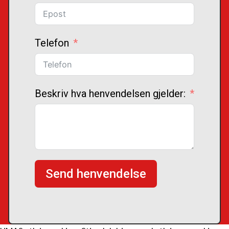
Telefon
Beskriv hva henvendelsen gjelder:
Send henvendelse