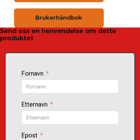
Brukerhåndbok
Send oss en henvendelse om dette
produktet
Fornavn
Etternavn
Epost