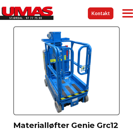
Kontakt
Materialløfter Genie Grc12