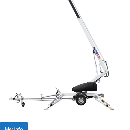
Mer info