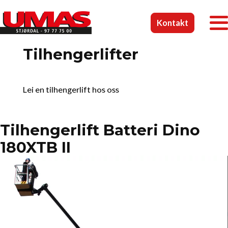
Kontakt
Tilhengerlifter
Lei en tilhengerlift hos oss
Tilhengerlift Batteri Dino
180XTB II