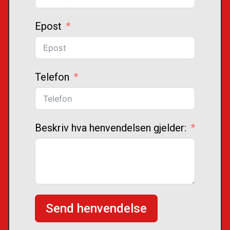
Epost
Telefon
Beskriv hva henvendelsen gjelder:
Send henvendelse