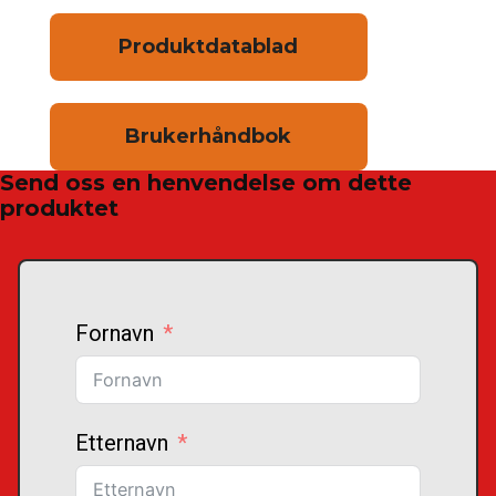
Produktdatablad
Brukerhåndbok
Send oss en henvendelse om dette
produktet
Fornavn
Etternavn